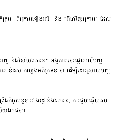
ក្រម “ពីក្រោមឡើងលើ” និង “ពីលើចុះក្រោម” ដែល
ជំនាញ និងវិស័យឯកជន។ អង្គភាពនេះផ្ដោតលើបញ្ហា
ំណត់ និងសាកល្បងអភិក្រមនានា ដើម្បីដោះស្រាយបញ្ហា
ង្រឹងកិច្ចសន្ទនារវាងរដ្ឋ និងឯកជន, ការជួយឆ្លើយតប
វិស័យឯកជន។