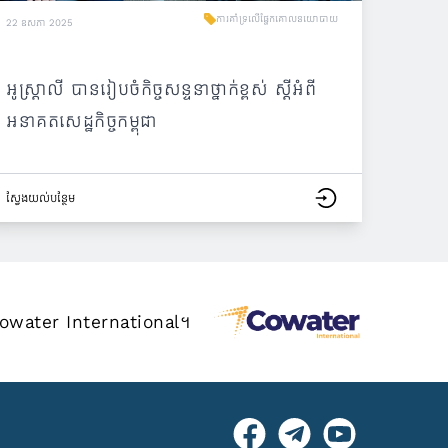
ការគាំទ្រលើផ្នែកគោលនយោបាយ
22 ឧសភា 2025
អូស្ត្រាលី បានរៀបចំកិច្ចសន្ទនាថ្នាក់ខ្ពស់ ស្ដីអំពី
អនាគតសេដ្ឋកិច្ចកម្ពុជា
ស្វែង​យល់​បន្ថែម
៊ុន Cowater International។