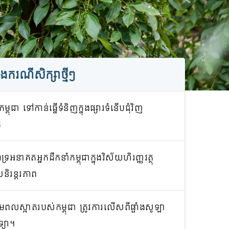
ិងករណីសិក្សាថ្មីៗ
ម្ពុជា ទៅកាន់ធ្នើទំនិញក្នុងផ្សារទំនើបជុំវិញ
ក
ាំទ្រអនាគតអ្នកដឹកនាំកម្ពុជាក្នុងវិស័យហិរញ្ញវត្ថុ
ិរន្តរភាព
លស្អាតរបស់កម្ពុជា ត្រូវការលើសពីផ្ទាំងសូឡា
ទ្យា។