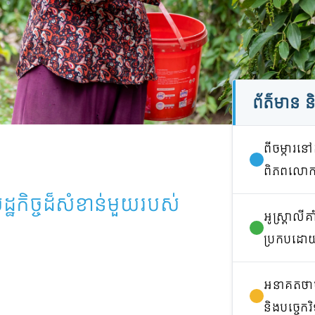
ព័ត៌មាន ន
ពីចម្ការនៅក
ពិភពលោ
្ឋកិច្ចដ៏សំខាន់មួយរបស់
អូស្ត្រាលីគ
ប្រកបដោយន
អនាគតថាមព
និងបច្ចេកវិ