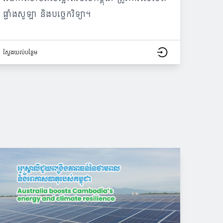
ផ្ទាំងសូឡា និងបច្ចេកវិទ្យា។
ស្វែង​យល់​បន្ថែម