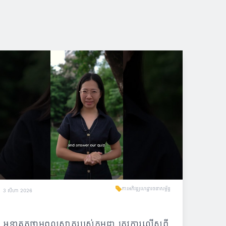
ការអភិវឌ្ឍហេដ្ឋារចនាសម្ព័ន្ធ
3 សីហា 2026
អនាគតថាមពលស្អាតរបស់កម្ពុជា ត្រូវការលើសពី