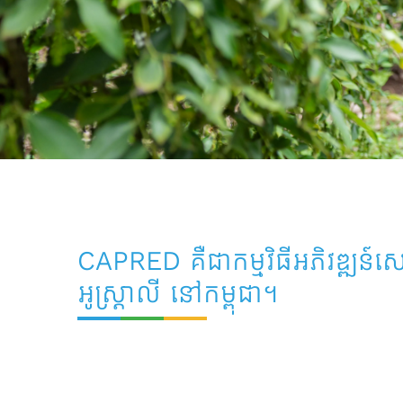
CAPRED គឺជាកម្មវិធីអភិវឌ្ឍន៍សេដ
អូស្ត្រាលី នៅកម្ពុជា។