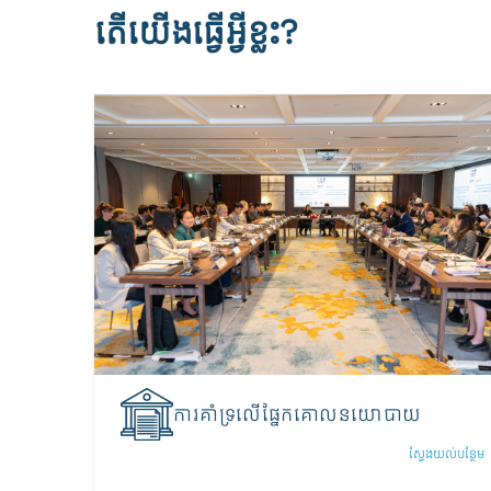
តើយើងធ្វើអ្វីខ្លះ?
​ការគាំទ្រលើផ្នែកគោលនយោបាយ
ស្វែង​យល់​បន្ថែម