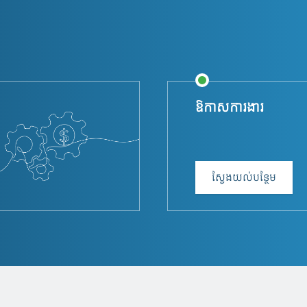
ឱកាសការងារ
ស្វែង​យល់​បន្ថែម