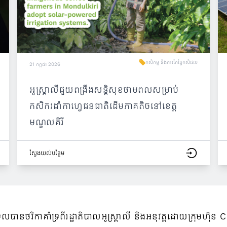
កសិកម្ម និងការកែច្នៃកសិផល
21 កក្កដា 2026
អូស្ត្រាលីជួយពង្រឹងសន្តិសុខថាមពលសម្រាប់
កសិករដាំកាហ្វេជនជាតិដើមភាគតិចនៅខេត្ត
មណ្ឌលគិរី
ស្វែង​យល់​បន្ថែម
ទួលបានថវិកាគាំទ្រពីរដ្ឋាភិបាលអូស្ត្រាលី និងអនុវត្តដោយក្រុមហ