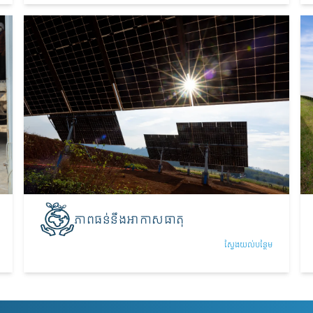
ភាពធន់នឹងអាកាសធាតុ
ស្វែង​យល់​បន្ថែម