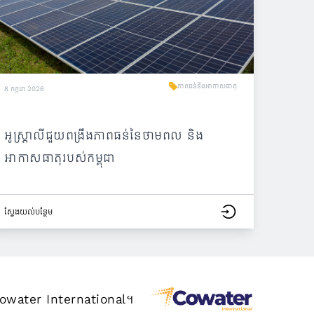
ភាពធន់នឹងអាកាសធាតុ
8 កក្កដា 2026
អូស្ត្រាលីជួយពង្រឹងភាពធន់នៃថាមពល និង
អាកាសធាតុរបស់កម្ពុជា
ស្វែង​យល់​បន្ថែម
៊ុន Cowater International។