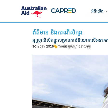
អំពីយើង
អំពីកម្មវិ
ព័ត៌មាន និងករណីសិក្សា
របៀបដែលក
អូស្ត្រាលីបើកផ្លូវសម្រាប់ការវិនិយោគលើអនា
ដំណើរការ
30 មិថុនា 2026
ការអភិវឌ្ឍហេដ្ឋារចនាសម្ព័ន្ធ
ទីតាំងដែលយ
ទាក់ទងមកកា
រាយការណ៍អំ
ត្រូវ