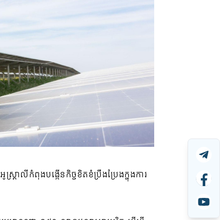
លីកំពុងបង្កើនកិច្ចខិតខំប្រឹងប្រែងក្នុងការ