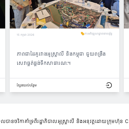
ការអភិវឌ្ឍហេដ្ឋារចនាសម្ព័ន្ធ
15 កក្កដា 2026
ភាពជាដៃគូរវាងអូស្ត្រាលី និងកម្ពុជា ជួយពង្រឹង
សេវាផ្គត់ផ្គង់ទឹកសាធារណៈ។
ស្វែង​យល់​បន្ថែម
ទួលបានថវិកាគាំទ្រពីរដ្ឋាភិបាលអូស្ត្រាលី និងអនុវត្តដោយក្រុមហ