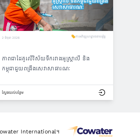
ការអភិវឌ្ឍហេដ្ឋារចនាសម្ព័ន្ធ
2 មិថុនា 2026
ភាពជាដៃគូលើវិស័យទឹករវាងអូស្ត្រាលី និង
កម្ពុជាជួយពង្រឹងសេវាសាធារណៈ
ស្វែង​យល់​បន្ថែម
៊ុន Cowater International។