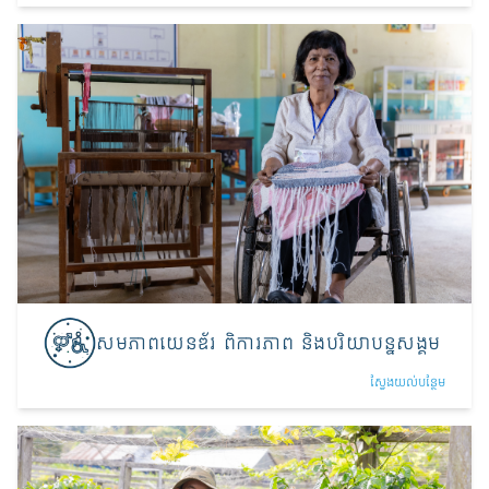
សមភាពយេនឌ័រ ពិការភាព និងបរិយាបន្នសង្គម
ស្វែង​យល់​បន្ថែម