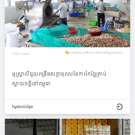
ពាណិជ្ជកម្ម ការវិនិយោគ និងការអភិវឌ្ឍសហគ្រាស
7 សីហា 2026
អូស្ត្រាលីជួយពង្រឹងសក្តានុពលនៃការកែច្នៃគ្រាប់
ស្វាយចន្ទីនៅកម្ពុជា
ស្វែង​យល់​បន្ថែម