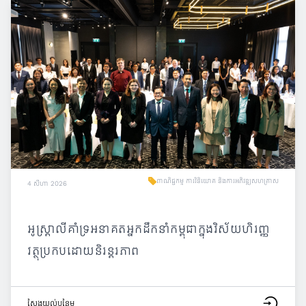
ពាណិជ្ជកម្ម ការវិនិយោគ និងការអភិវឌ្ឍសហគ្រាស
4 សីហា 2026
អូស្ត្រាលីគាំទ្រអនាគតអ្នកដឹកនាំកម្ពុជាក្នុងវិស័យហិរញ្ញ
វត្ថុប្រកបដោយនិរន្តរភាព
ស្វែង​យល់​បន្ថែម