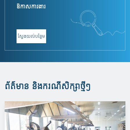
ឱកាសការងារ
ស្វែង​យល់​បន្ថែម
ព័ត៌មាន និងករណីសិក្សាថ្មីៗ