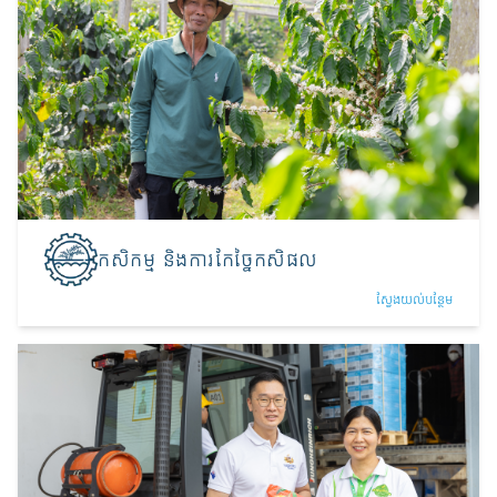
កសិកម្ម និងការកែច្នៃកសិផល
ស្វែង​យល់​បន្ថែម