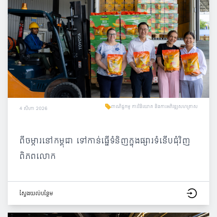
ពាណិជ្ជកម្ម ការវិនិយោគ និងការអភិវឌ្ឍសហគ្រាស
4 សីហា 2026
ពីចម្ការនៅកម្ពុជា ទៅកាន់ធ្នើទំនិញក្នុងផ្សារទំនើបជុំវិញ
ពិភពលោក
ស្វែង​យល់​បន្ថែម