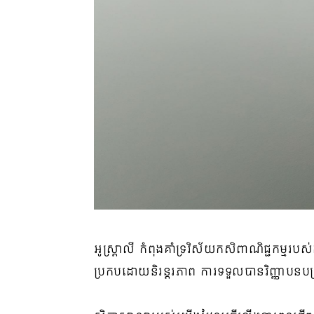
អូស្ត្រាលី កំពុងគាំទ្រវិស័យកសិពាណិជ្ជកម្មរបស
ប្រកបដោយនិរន្តរភាព ការទទួលបានវិញ្ញាប