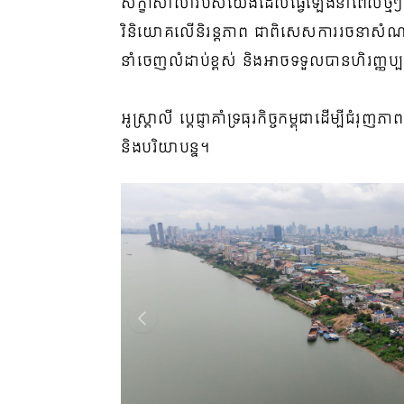
សិក្ខាសាលារបស់យើងដែលធ្វើឡើងនាពេលថ្មីៗនេះ បាន
វិនិយោគលើនិរន្តភាព ជាពិសេសការរចនាសំណង់
នាំចេញលំដាប់ខ្ពស់ និងអាចទទួលបានហិរញ្ញប
អូស្ត្រាលី ប្តេជ្ញាគាំទ្រធុរកិច្ចកម្ពុជាដើម្ប
និងបរិយាបន្ន។