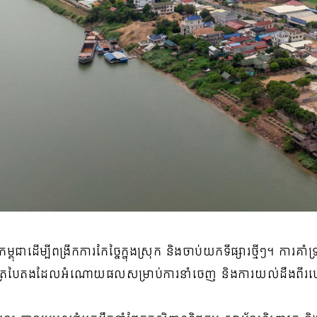
់កម្ពុជាដើម្បីពង្រីកការកែច្នៃក្នុងស្រុក និងចាប់យកទីផ្សារថ្មីៗ។
នបត្របៃតងដែលអំណោយផលសម្រាប់ការនាំចេញ និងការយល់ដឹងពីរ