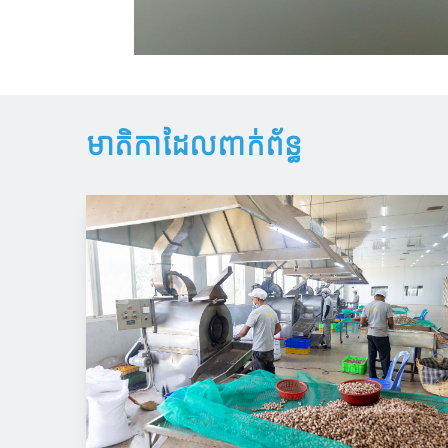
មាតិកាដែលពាក់ព័ន្ធ