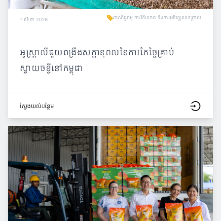
ពាណិជ្ជកម្ម ការវិនិយោគ និងការអភិវឌ្ឍសហគ្រាស
7 សីហា 2026
អូស្ត្រាលីជួយពង្រឹងសក្តានុពលនៃការកែច្នៃគ្រាប់
ស្វាយចន្ទីនៅកម្ពុជា
ស្វែង​យល់​បន្ថែម