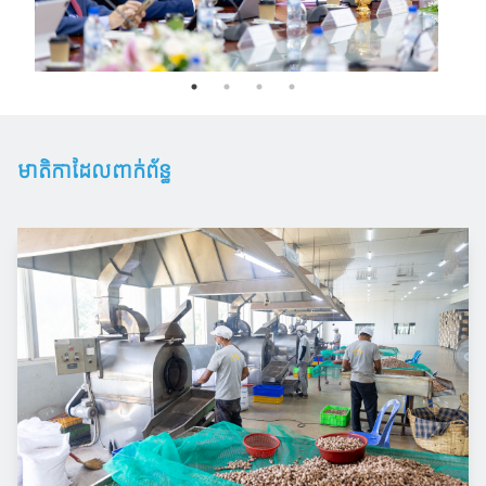
មាតិកាដែលពាក់ព័ន្ធ