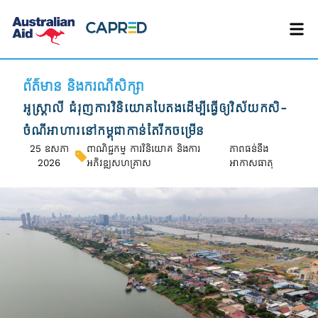
ព័ត៌មាន និងករណីសិក្សា
អូស្រ្តាលី ជំរុញការវិនិយោគបៃតងដើម្បីធ្វើឲ្យវិស័យកសិ-
ចំណីអាហារនៅកម្ពុជាកាន់តែរីកចម្រើន
25 ឧសភា
ពាណិជ្ជកម្ម ការវិនិយោគ និងការ
ភាពធន់នឹង
2026
អភិវឌ្ឍសហគ្រាស
អាកាសធាតុ