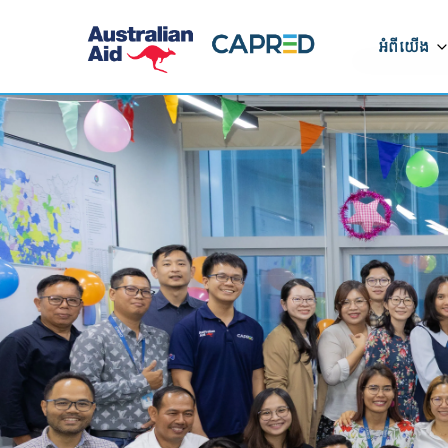
អំពីយើង
អំពីកម្មវិ
របៀបដែលក
ដំណើរការ
ទីតាំងដែលយ
ទាក់ទងមកកា
រាយការណ៍អំ
ត្រូវ