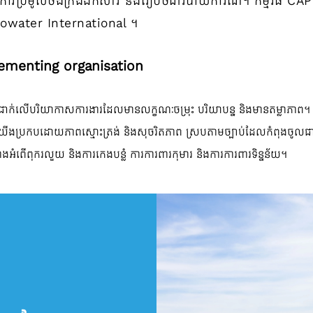
នការប្រមូលចងក្រងឯកសារ និងរៀបចំជារបាយការណ៍។ កម្មវិធី CAPR
៊ុន Cowater International ។
ementing organisation
់លើបរិយាកាសការងារដែលមានលក្ខណៈចម្រុះ បរិយាបន្ន និងមានតម្លាភាព។ យើងប្ដ
របស់យើងប្រកបដោយភាពស្មោះត្រង់ និងសុចរិតភាព ស្របតាមច្បាប់ដែលកំពុងចូល
អំពើពុករលួយ និងការកេងបន្លំ ការការពារកុមារ និងការការពារទិន្នន័យ។