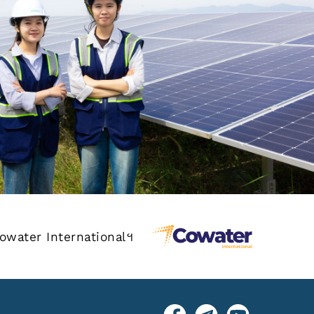
៊ុន Cowater International។