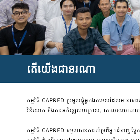
តើយើងជានរណា
កម្មវិធី CAPRED ប្រមូលផ្ដុំអ្នកឯកទេសដែលមានទេពក
វិនិយោគ និងការអភិវឌ្ឍសហគ្រាស, គោលនយោបាយ, 
កម្មវិធី CAPRED ទទួលបានការគាំទ្រពីអ្នកជំនាញផ្នែកទំ