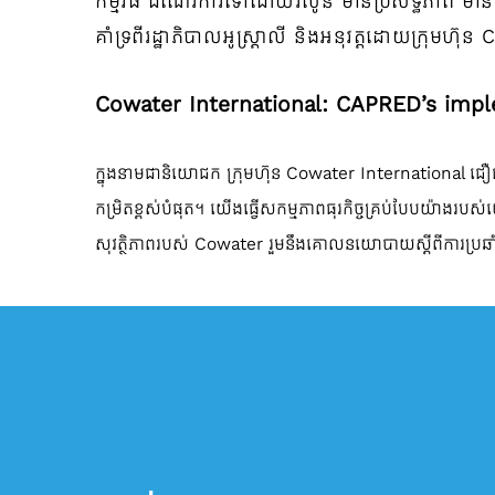
កម្មវិធី ដំណើរការទៅដោយរលូន មានប្រសិទ្ធភាព មា
គាំទ្រពីរដ្ឋាភិបាលអូស្ត្រាលី និងអនុវត្តដោយក្រុមហ
Cowater International: CAPRED’s impl
ក្នុងនាមជានិយោជក ក្រុមហ៊ុន Cowater International ជឿជាក
កម្រិតខ្ពស់បំផុត។ យើងធ្វើសកម្មភាពធុរកិច្ចគ្រប់បែបយ៉ាង
សុវត្ថិភាពរបស់ Cowater រួមនឹងគោលនយោបាយស្តីពីការប្រឆាំង