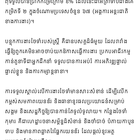
ពុំទទួលបានប្រាក់កម្រៃក្រោម ៩% ដែលនេះជាអត្រាទាបជាងគេ
កម្រិតទី ២ ក្នុងចំណោមប្រទេសចំនួន​ ៦៧ (អង្គការអន្តរជាតិ
ខាងការងារ)។
បន្ទុកការងារថែទាំរបស់ស្ត្រី គឺជាឧបសគ្គដ៏ធំមួយ ដែលរារាំង
ធ្វើឱ្យពួកគេមិនអាចចាប់យកឱកាសធ្វើការងារ ប្រកបអាជីវកម្ម
កាន់តួនាទីជាអ្នកដឹកនាំ ទទួលបានការអប់រំ ការអភិវឌ្ឍផ្ទាល់
ផ្ទាល់ខ្លួន និងការកម្សាន្តនានា។
ការទទួលស្គាល់លើការងារថែទាំមានសារៈសំខាន់ ដើម្បីលើក
កម្ពស់សមភាពយេនឌ័រ និងធានានូវផលប្រយោជន៍សម្រាប់
សង្គម និងសេដ្ឋកិច្ចឱ្យបានកាន់តែទូលំទូលាយ។ កន្លែងថែទាំ
កុមារ គឺជាហេដ្ឋារចនាសម្ព័ន្ធដ៏សំខាន់ និងចាំបាច់ បំភាយកាបូន
ទាប និងមានភាពឆ្លាតវៃផ្នែកយេនឌ័រ ដែលផ្តល់នូវអត្ថ