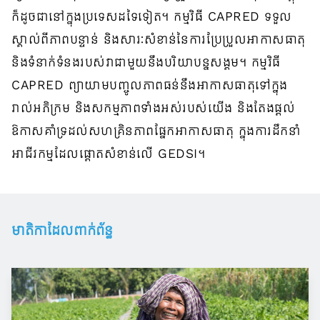
ក៏ដូចជានៅក្នុងប្រទេសដទៃទៀត។ កម្មវិធី CAPRED ទទួល
ស្គាល់ពីភាពបន្ទាន់​​ និងសារៈសំខាន់នៃការប្រែប្រួលអាកាសធាតុ​
និងទំនាក់ទំនងរបស់វាជាមួយនឹងបរិយាបន្នសង្គម។ កម្មវិធី
CAPRED ព្យាយាមបញ្ចូលភាពធន់នឹងអាកាសធាតុទៅក្នុង
រាល់អភិក្រម និងសកម្មភាពទាំងអស់របស់យើង និងតែងផ្តល់
ឱកាសគាំទ្រដល់សហគ្រិនភាពផ្នែកអាកាសធាតុ ក្នុងការដឹកនាំ
អាជីវកម្មដែលផ្តោតសំខាន់លើ​​ GEDSI។​
មាតិកាដែលពាក់ព័ន្ធ