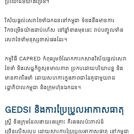
ប្រយោជន៍យ៉ាងច្រើន។
វិស័យផ្តល់សេវាថែទាំឯកជននៅកម្ពុជា ទំនងនឹងមានការ
រីកចម្រើនយ៉ាងឆាប់រហ័ស នៅឆ្នាំខាងមុខនេះ រាប់បញ្ចូលទាំង
សេវាថែទាំមនុស្សចាស់ផងដែរ។
កម្មវិធី CAPRED កំពុងរួមចំណែកការកសាងវិស័យផ្តល់សេវា
ថែទាំ និងសេដ្ឋកិច្ចសុខមាលភាព ប្រកបដោយបរិយាបន្ន និង
មានភាពរឹងមាំ ដោយសហការក្នុងភាពជាដៃគូជាមួយរាជ
រដ្ឋាភិបាលកម្ពុជា និងក្រុមហ៊ុនឯកជន។
GEDSI និងការប្រែប្រួលអាកាសធាតុ
ស្ត្រី និងក្រុមដែលងាយរងគ្រោះ គឺរងផលប៉ះពាល់ដ៏
ច្រើនលើសលុប ដោយសារការប្រែប្រួលអាកាសធាតុ នៅកម្ពុជា